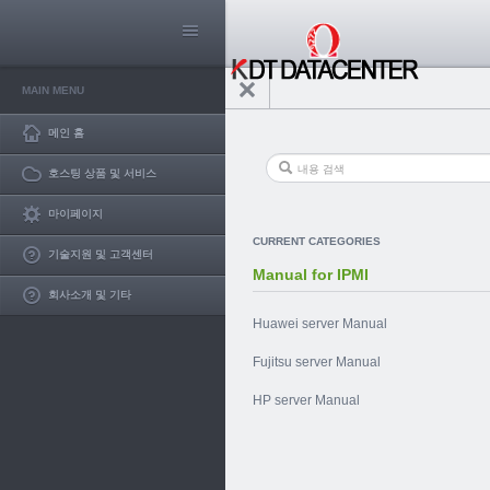
MAIN MENU
메인 홈
호스팅 상품 및 서비스
마이페이지
CURRENT CATEGORIES
기술지원 및 고객센터
Manual for IPMI
회사소개 및 기타
Huawei server Manual
Fujitsu server Manual
HP server Manual