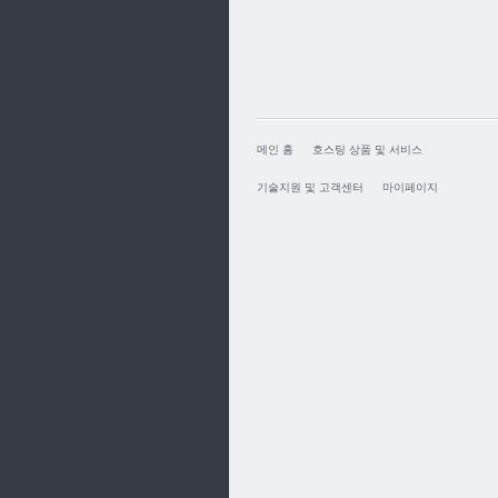
메인 홈
호스팅 상품 및 서비스
기술지원 및 고객센터
마이페이지